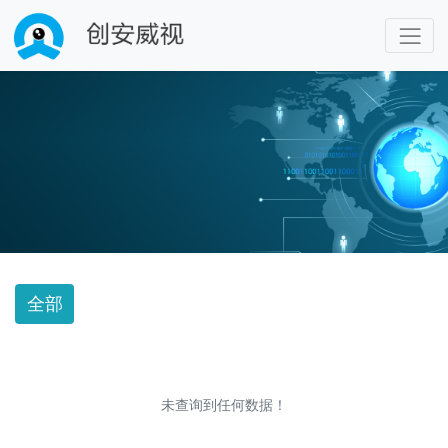
全部
未查询到任何数据！