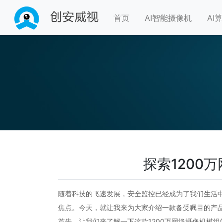
首页
AI智能摄像机
AI
探索1200
随着科技的飞速发展，安全监控已经成为了我们生活
焦点。今天，就让我来为大家介绍一款备受瞩目的产品
首先，让我们来了解一下这款1200万网络摄像机模