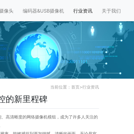
摄像头
编码器&USB摄像机
行业资讯
关于我们
当前位置：
首页
>
行业资讯
监控的新里程碑
能、高清晰度的网络摄像机模组，成为了许多人关注的
。
的分辨率，能够捕捉到更加细腻、清晰的画面。无论是室