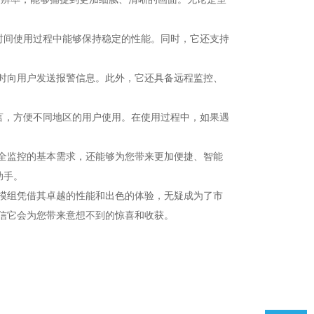
时间使用过程中能够保持稳定的性能。同时，它还支持
时向用户发送报警信息。此外，它还具备远程监控、
言，方便不同地区的用户使用。在使用过程中，如果遇
安全监控的基本需求，还能够为您带来更加便捷、智能
助手。
机模组凭借其卓越的性能和出色的体验，无疑成为了市
相信它会为您带来意想不到的惊喜和收获。