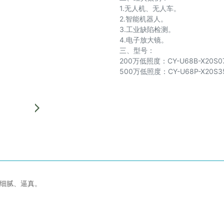
1.无人机、无人车。
2.智能机器人。
3.工业缺陷检测。
4.电子放大镜。
三、型号：
200万低照度：CY-U68B-X20S0
500万低照度：CY-U68P-X20S3
、细腻、逼真。