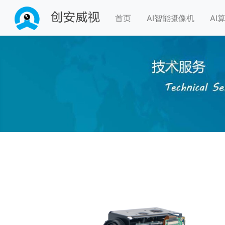
首页
AI智能摄像机
AI