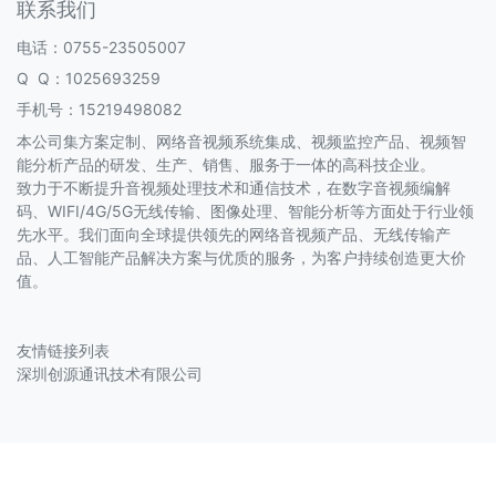
联系我们
电话：0755-23505007
Q Q：
1025693259
手机号：
15219498082
本公司集方案定制、网络音视频系统集成、视频监控产品、视频智
能分析产品的研发、生产、销售、服务于一体的高科技企业。
致力于不断提升音视频处理技术和通信技术，在数字音视频编解
码、WIFI/4G/5G无线传输、图像处理、智能分析等方面处于行业领
先水平。我们面向全球提供领先的网络音视频产品、无线传输产
品、人工智能产品解决方案与优质的服务，为客户持续创造更大价
值。
友情链接列表
深圳创源通讯技术有限公司