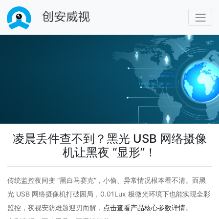
凌晨丢件查不到？黑光 USB 网络摄像
机让黑夜 “显形”！​
传统监控夜间变 “黑白马赛克”，小偷、异常情况根本看不清。而黑
光 USB 网络摄像机打破困局，0.01Lux 极微光环境下也能实现全彩
监控，夜视安防难题迎刃而解，
点击查看产品核心参数详情
。