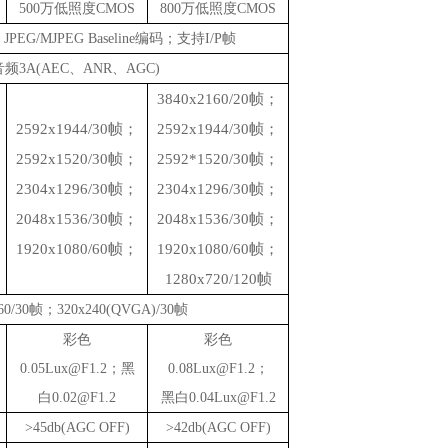
500万低照度CMOS
800万低照度CMOS
file，JPEG/MJPEG Baseline编码；支持I/P帧
音频3A(AEC、ANR、AGC)
3840x2160/20
帧；
2592x1944/30帧；
2592x1944/30帧；
2592x1520/30帧；
2592*1520/30帧；
2304x1296
/30帧；
2304x1296
/30帧；
2048
x
1536/30帧；
2048
x
1536/30帧；
1920x1080/60帧；
1920x1080/60帧；
1280x720/120帧
60/30帧；320x240(QVGA)/30帧
彩色
彩色
0.05Lux@F1.2；黑
0.08Lux@F1.2；
白0.02@F1.2
黑白
0.04Lux@F1.2
>45db
(AGC OFF)
>42db
(AGC OFF)