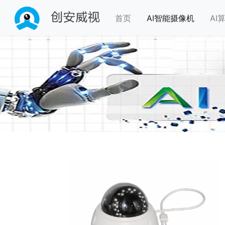
首页
AI智能摄像机
AI